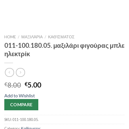
HOME
/
ΜΑΞΙΛΆΡΙΑ
/
ΚΑΘΊΣΜΑΤΟΣ
011-100.180.05. μαξιλάρι φιγούρας μπλε
ηλεκτρίκ
8.00
5.00
€
€
Add to Wishlist
COMPARE
SKU:
011-100.180.05.
Category:
Καθίσματος