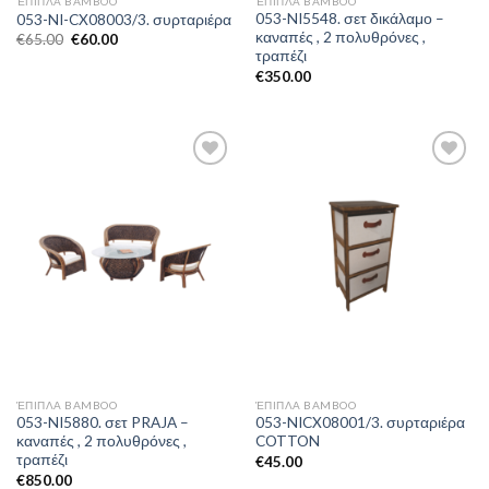
ΈΠΙΠΛΑ BAMBOO
ΈΠΙΠΛΑ BAMBOO
053-NI5548. σετ δικάλαμο –
053-NI-CX08003/3. συρταριέρα
καναπές , 2 πολυθρόνες ,
€
65.00
€
60.00
τραπέζι
€
350.00
Add to
Add to
Wishlist
Wishlist
ΈΠΙΠΛΑ BAMBOO
ΈΠΙΠΛΑ BAMBOO
053-NI5880. σετ PRAJA –
053-NICX08001/3. συρταριέρα
καναπές , 2 πολυθρόνες ,
COTTON
τραπέζι
€
45.00
€
850.00