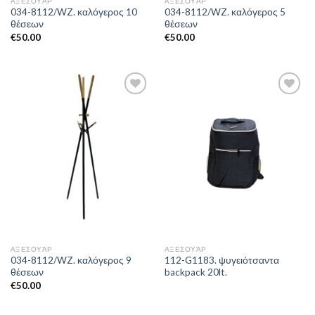
ΑΞΕΣΟΥΆΡ
ΑΞΕΣΟΥΆΡ
034-8112/WZ. καλόγερος 10
034-8112/WZ. καλόγερος 5
θέσεων
θέσεων
€
50.00
€
50.00
Add to
Add to
Wishlist
Wishlist
ΑΞΕΣΟΥΆΡ
ΑΞΕΣΟΥΆΡ
034-8112/WZ. καλόγερος 9
112-G1183. ψυγειότσαντα
θέσεων
backpack 20lt.
€
50.00