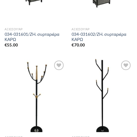
ΑΞΕΣΟΥΆΡ
ΑΞΕΣΟΥΆΡ
034-031601/ZH. συρταριέρα
034-031602/ZH. συρταριέρα
ΚΑΡΩ
ΚΑΡΩ
€
55.00
€
70.00
Add to
Add to
Wishlist
Wishlist