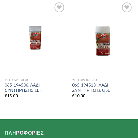
Add to
Add to
Wishlist
Wishlist
YELLOW BALAU
YELLOW BALAU
065-194506. ΛΑΔΙ
065-194513 . ΛΑΔΙ
ΣΥΝΤΗΡΗΣΗΣ 1LT.
ΣΥΝΤΗΡΗΣΗΣ 0,5LT
€
15.00
€
10.00
ΠΛΗΡΟΦΟΡΙΕΣ