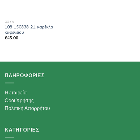
ΟΞΥΆ
108-150838-21. καρέκλα
καφενείου
€
45.00
ΠΛΗΡΟΦΟΡΙΕΣ
Η εταιρεία
Όροι Χρήσης
Πολιτική Απορρήτου
ΚΑΤΗΓΟΡΙΕΣ