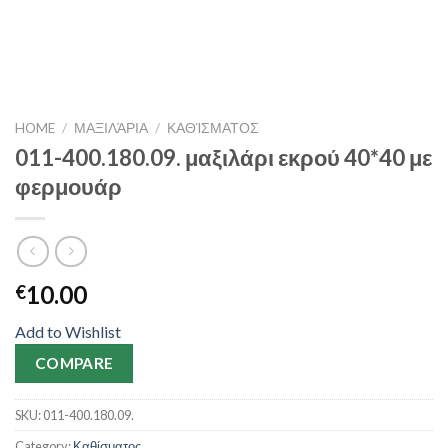
HOME
/
ΜΑΞΙΛΆΡΙΑ
/
ΚΑΘΊΣΜΑΤΟΣ
011-400.180.09. μαξιλάρι εκρού 40*40 με
φερμουάρ
10.00
€
Add to Wishlist
COMPARE
SKU:
011-400.180.09.
Category:
Καθίσματος