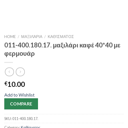
HOME
/
ΜΑΞΙΛΆΡΙΑ
/
ΚΑΘΊΣΜΑΤΟΣ
011-400.180.17. μαξιλάρι καφέ 40*40 με
φερμουάρ
10.00
€
Add to Wishlist
COMPARE
SKU:
011-400.180.17.
Category:
Καθίσματος