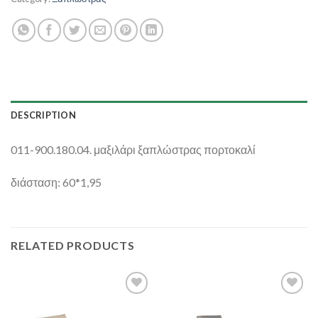
DESCRIPTION
011-900.180.04. μαξιλάρι ξαπλώστρας πορτοκαλί
διάσταση: 60*1,95
RELATED PRODUCTS
Add to
Add to
Wishlist
Wishlist