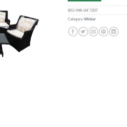
SKU:
048-JAF 7207
Category:
Wicker