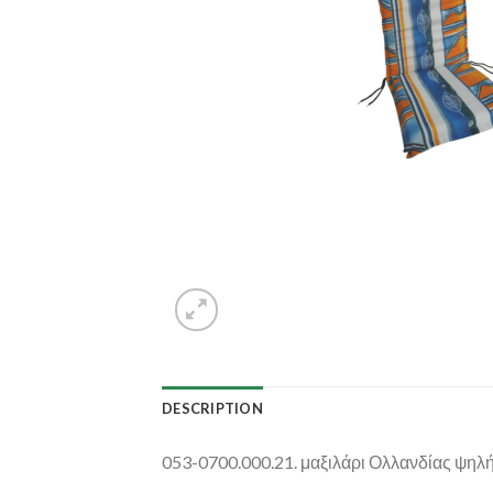
DESCRIPTION
053-0700.000.21. μαξιλάρι Ολλανδίας ψηλ