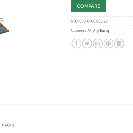
COMPARE
SKU:
053-0700.000.20
Category:
Ψηλή Πλάτη
ή πλάτη