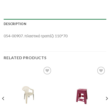
DESCRIPTION
054-00907. πλαστικό τραπέζι 110*70
RELATED PRODUCTS
Add to
Add to
Wishlist
Wishlist