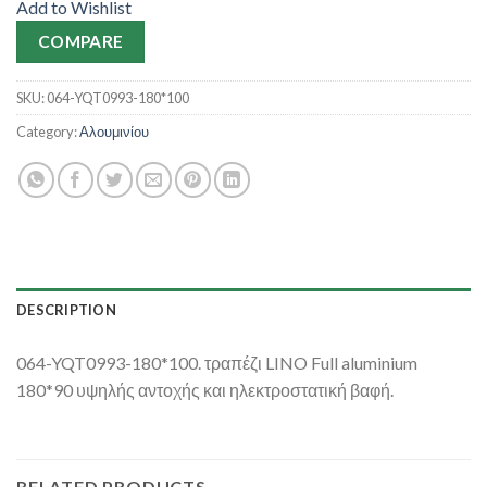
Add to Wishlist
COMPARE
SKU:
064-YQT0993-180*100
Category:
Αλουμινίου
DESCRIPTION
064-YQT0993-180*100. τραπέζι LINO Full aluminium
180*90 υψηλής αντοχής και ηλεκτροστατική βαφή.
RELATED PRODUCTS