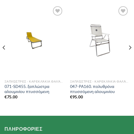
Add to
Add to
Wishlist
Wishlist
ΞΑΠΛΏΣΤΡΕΣ - ΚΑΡΕΚΛΆΚΙΑ ΘΑΛΆΣΣΗΣ
ΞΑΠΛΏΣΤΡΕΣ - ΚΑΡΕΚΛΆΚΙΑ ΘΑΛΆΣΣΗΣ
071-SD455. ξαπλώστρα
047-PA160. πολυθρόνα
αλουμινίου πτυσσόμενη
πτυσσόμενη αλουμινίου
€
75.00
€
95.00
ΠΛΗΡΟΦΟΡΙΕΣ