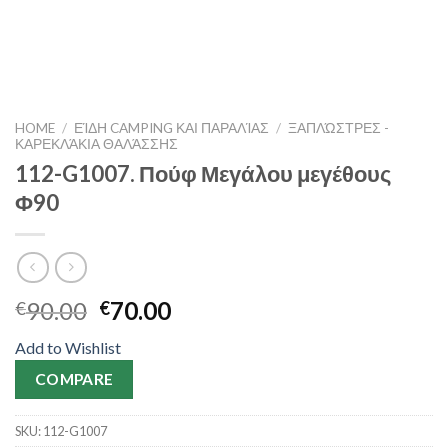
HOME
/
ΕΊΔΗ CAMPING ΚΑΙ ΠΑΡΑΛΊΑΣ
/
ΞΑΠΛΏΣΤΡΕΣ -
ΚΑΡΕΚΛΆΚΙΑ ΘΑΛΆΣΣΗΣ
112-G1007. Πούφ Μεγάλου μεγέθους
Φ90
90.00
70.00
€
€
Add to Wishlist
COMPARE
SKU:
112-G1007