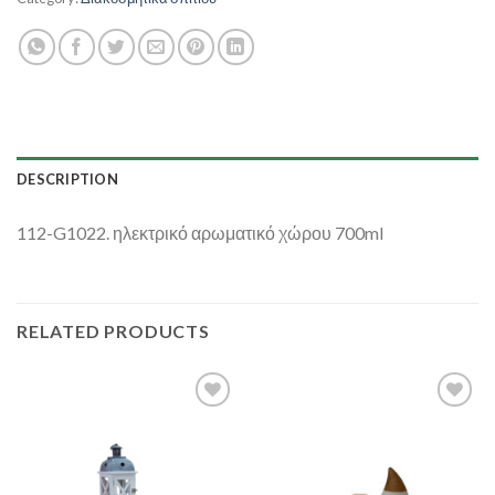
DESCRIPTION
112-G1022. ηλεκτρικό αρωματικό χώρου 700ml
RELATED PRODUCTS
Add to
Add to
Wishlist
Wishlist