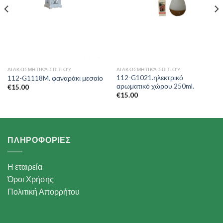
ΔΙΑΚΟΣΜΗΤΙΚΆ ΣΠΙΤΙΟΎ
ΔΙΑΚΟΣΜΗΤΙΚΆ ΣΠΙΤΙΟΎ
112-G1021.ηλεκτρικό
112-G1118M. φαναράκι μεσαίο
αρωματικό χώρου 250ml.
€
15.00
€
15.00
ΠΛΗΡΟΦΟΡΙΕΣ
Η εταιρεία
Όροι Χρήσης
Πολιτική Απορρήτου