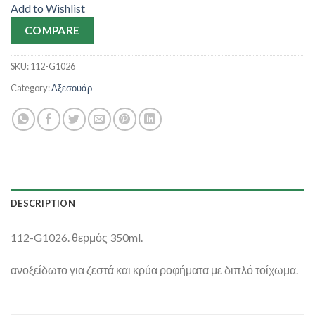
Add to Wishlist
COMPARE
SKU:
112-G1026
Category:
Αξεσουάρ
DESCRIPTION
112-G1026. θερμός 350ml.
ανοξείδωτο για ζεστά και κρύα ροφήματα με διπλό τοίχωμα.