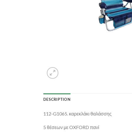
DESCRIPTION
112-G1065. καρεκλάκι θαλάσσης
5 θέσεων με OXFORD πανί