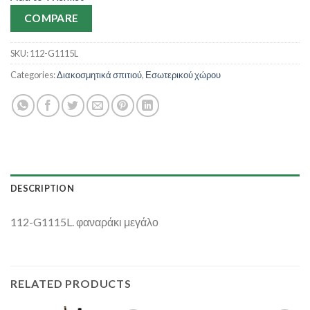
COMPARE
SKU:
112-G1115L
Categories:
Διακοσμητικά σπιτιού
,
Εσωτερικού χώρου
DESCRIPTION
112-G1115L. φαναράκι μεγάλο
RELATED PRODUCTS