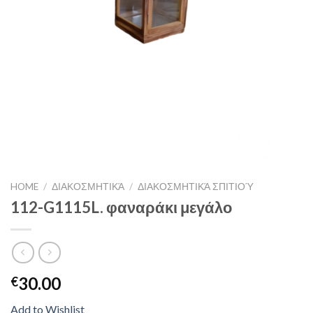
HOME
/
ΔΙΑΚΟΣΜΗΤΙΚΆ
/
ΔΙΑΚΟΣΜΗΤΙΚΆ ΣΠΙΤΙΟΎ
112-G1115L. φαναράκι μεγάλο
30.00
€
Add to Wishlist