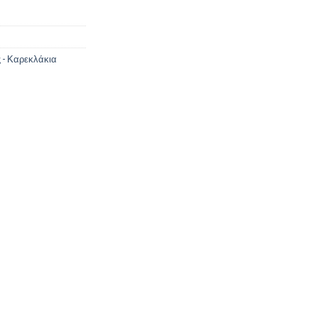
 - Καρεκλάκια