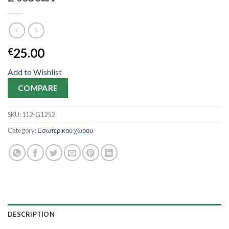
25.00
€
Add to Wishlist
COMPARE
SKU:
112-G1252
Category:
Εσωτερικού χώρου
DESCRIPTION