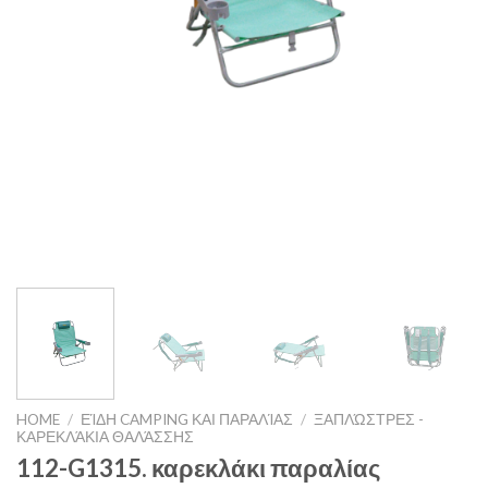
HOME
/
ΕΊΔΗ CAMPING ΚΑΙ ΠΑΡΑΛΊΑΣ
/
ΞΑΠΛΏΣΤΡΕΣ -
ΚΑΡΕΚΛΆΚΙΑ ΘΑΛΆΣΣΗΣ
112-G1315. καρεκλάκι παραλίας