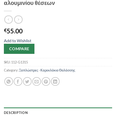
αλουμινίου θέσεων
55.00
€
Add to Wishlist
COMPARE
SKU:
112-G1315
Category:
Ξαπλώστρες - Καρεκλάκια Θαλάσσης
DESCRIPTION