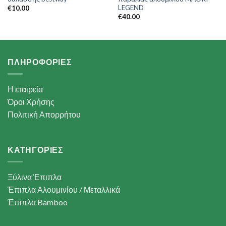
LEGEND
€
10.00
€
40.00
ΠΛΗΡΟΦΟΡΙΕΣ
Η εταιρεία
Όροι Χρήσης
Πολιτική Απορρήτου
ΚΑΤΗΓΟΡΙΕΣ
Ξύλινα Έπιπλα
Έπιπλα Αλουμινίου / Μεταλλικά
Έπιπλα Bamboo