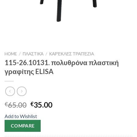
HOME
/
ΠΛΑΣΤΙΚΆ
/
ΚΑΡΈΚΛΕΣ ΤΡΑΠΈΖΙΑ
115-26.10131. πολυθρόνα πλαστική
γραφίτης ELISA
65.00
35.00
€
€
Add to Wishlist
COMPARE