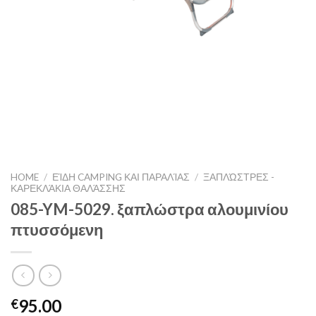
HOME
/
ΕΊΔΗ CAMPING ΚΑΙ ΠΑΡΑΛΊΑΣ
/
ΞΑΠΛΏΣΤΡΕΣ -
ΚΑΡΕΚΛΆΚΙΑ ΘΑΛΆΣΣΗΣ
085-YM-5029. ξαπλώστρα αλουμινίου
πτυσσόμενη
95.00
€