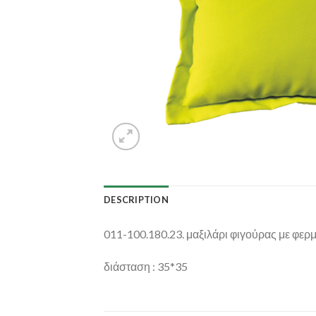
DESCRIPTION
011-100.180.23. μαξιλάρι φιγούρας με φερ
διάσταση : 35*35