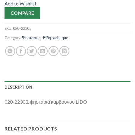
Add to Wishlist
COMPARE
SKU:
020-22303
Category:
Ψησταριές - Είδη barbeque
DESCRIPTION
020-22303. ψησταριά κάρβουνου LIDO
RELATED PRODUCTS