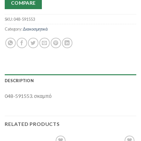
COMPARE
SKU:
048-591553
Category:
Διακοσμητικά
DESCRIPTION
048-591553. σκαμπό
RELATED PRODUCTS