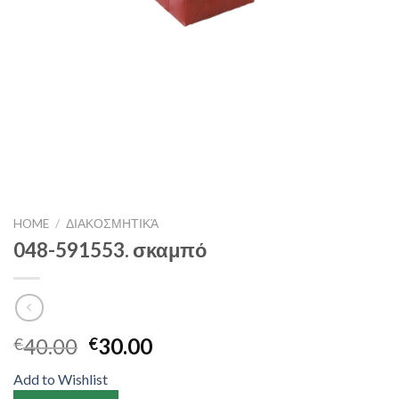
HOME
/
ΔΙΑΚΟΣΜΗΤΙΚΆ
048-591553. σκαμπό
40.00
30.00
€
€
Add to Wishlist