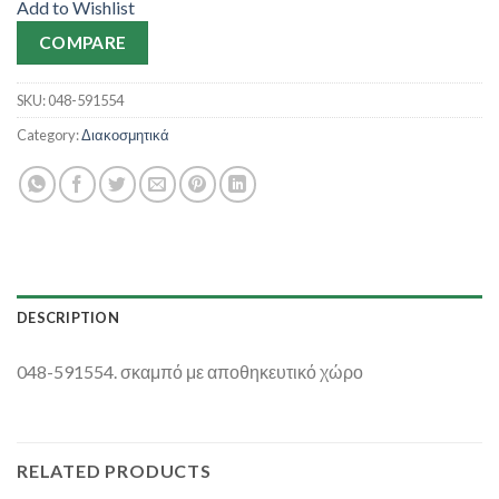
Add to Wishlist
COMPARE
SKU:
048-591554
Category:
Διακοσμητικά
DESCRIPTION
048-591554. σκαμπό με αποθηκευτικό χώρο
RELATED PRODUCTS