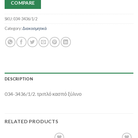
COMPARE
SKU:
034-3436/1/2
Category:
Διακοσμητικά
DESCRIPTION
034-3436/1/2. τριπλό κασπό ξύλινο
RELATED PRODUCTS