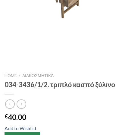
HOME
/
ΔΙΑΚΟΣΜΗΤΙΚΆ
034-3436/1/2. τριπλό κασπό ξύλινο
40.00
€
Add to Wishlist