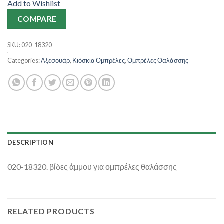
Add to Wishlist
COMPARE
SKU:
020-18320
Categories:
Αξεσουάρ
,
Κιόσκια Ομπρέλες
,
Ομπρέλες Θαλάσσης
DESCRIPTION
020-18320. βίδες άμμου για ομπρέλες θαλάσσης
RELATED PRODUCTS