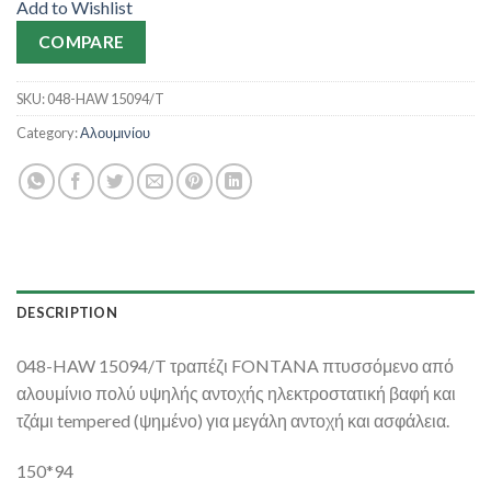
Add to Wishlist
COMPARE
SKU:
048-HAW 15094/T
Category:
Αλουμινίου
DESCRIPTION
048-HAW 15094/T τραπέζι FONTANA πτυσσόμενο από
αλουμίνιο πολύ υψηλής αντοχής ηλεκτροστατική βαφή και
τζάμι tempered (ψημένο) για μεγάλη αντοχή και ασφάλεια.
150*94