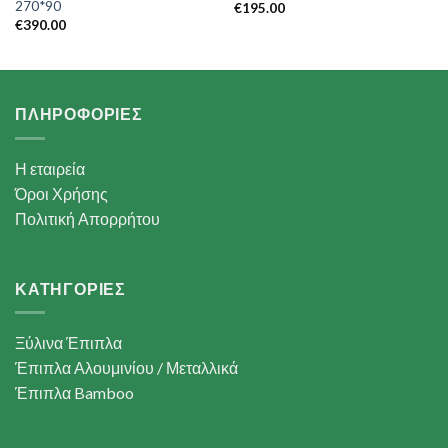
270*90
€
195.00
€
390.00
ΠΛΗΡΟΦΟΡΙΕΣ
Η εταιρεία
Όροι Χρήσης
Πολιτική Απορρήτου
ΚΑΤΗΓΟΡΙΕΣ
Ξύλινα Έπιπλα
Έπιπλα Αλουμινίου / Μεταλλικά
Έπιπλα Bamboo