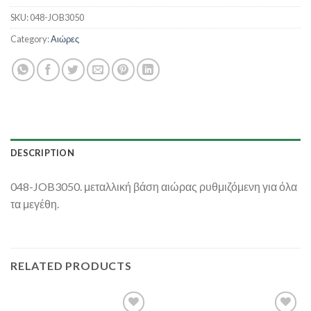
SKU:
048-JOB3050
Category:
Αιώρες
DESCRIPTION
048-JOB3050. μεταλλική βάση αιώρας ρυθμιζόμενη για όλα
τα μεγέθη.
RELATED PRODUCTS