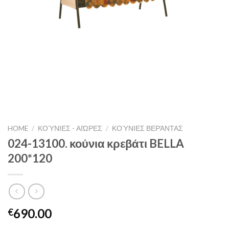
HOME
/
ΚΟΎΝΙΕΣ - ΑΙΏΡΕΣ
/
ΚΟΎΝΙΕΣ ΒΕΡΆΝΤΑΣ
024-13100. κούνια κρεβάτι BELLA
200*120
690.00
€