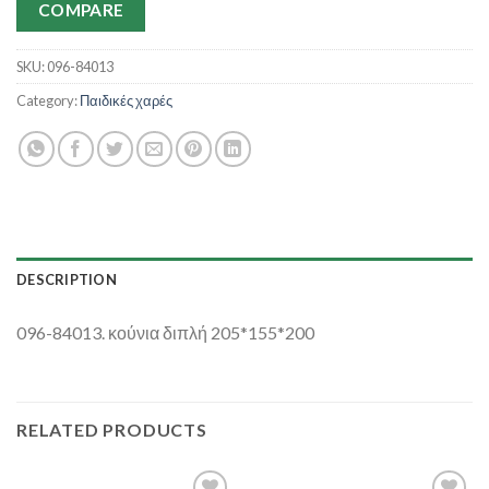
COMPARE
SKU:
096-84013
Category:
Παιδικές χαρές
DESCRIPTION
096-84013. κούνια διπλή 205*155*200
RELATED PRODUCTS