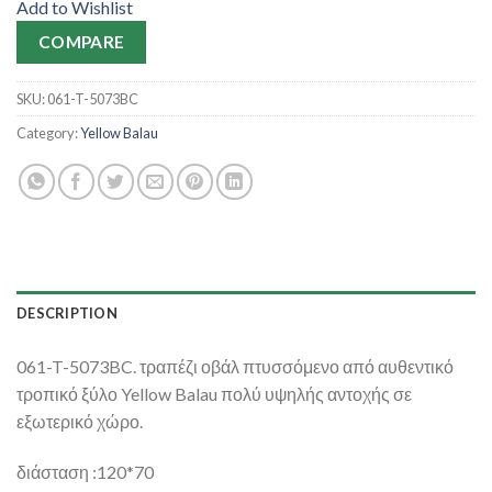
Add to Wishlist
COMPARE
SKU:
061-T-5073BC
Category:
Yellow Balau
DESCRIPTION
061-T-5073BC. τραπέζι οβάλ πτυσσόμενο από αυθεντικό
τροπικό ξύλο Yellow Balau πολύ υψηλής αντοχής σε
εξωτερικό χώρο.
διάσταση :120*70