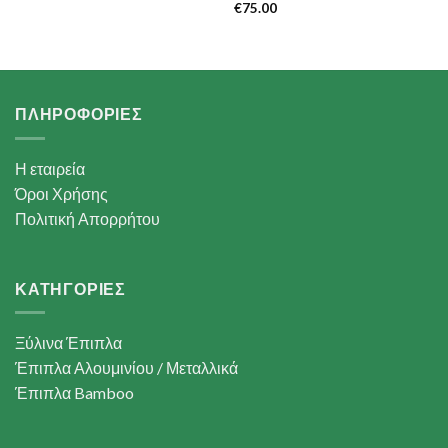
€
75.00
ΠΛΗΡΟΦΟΡΙΕΣ
Η εταιρεία
Όροι Χρήσης
Πολιτική Απορρήτου
ΚΑΤΗΓΟΡΙΕΣ
Ξύλινα Έπιπλα
Έπιπλα Αλουμινίου / Μεταλλικά
Έπιπλα Bamboo