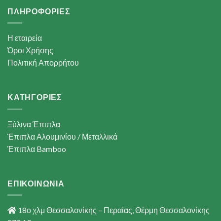
ΠΛΗΡΟΦΟΡΙΕΣ
Η εταιρεία
Όροι Χρήσης
Πολιτική Απορρήτου
ΚΑΤΗΓΟΡΙΕΣ
Ξύλινα Έπιπλα
Έπιπλα Αλουμινίου / Μεταλλικά
Έπιπλα Bamboo
ΕΠΙΚΟΙΝΩΝΙΑ
18ο χλμ Θεσσαλονίκης – Περαίας, Θέρμη Θεσσαλονίκης