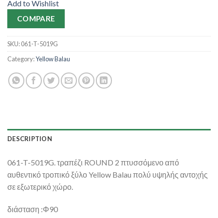
Add to Wishlist
COMPARE
SKU:
061-T-5019G
Category:
Yellow Balau
DESCRIPTION
061-T-5019G. τραπέζι ROUND 2 πτυσσόμενο από
αυθεντικό τροπικό ξύλο Yellow Balau πολύ υψηλής αντοχής
σε εξωτερικό χώρο.
διάσταση :Φ90