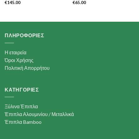
€
145.00
€
65.00
ΠΛΗΡΟΦΟΡΙΕΣ
Η εταιρεία
Όροι Χρήσης
Πολιτική Απορρήτου
ΚΑΤΗΓΟΡΙΕΣ
Ξύλινα Έπιπλα
Έπιπλα Αλουμινίου / Μεταλλικά
Έπιπλα Bamboo